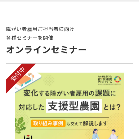
障がい者雇用ご担当者様向け
各種セミナーを開催
オンラインセミナー