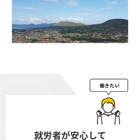
就労者が安心して