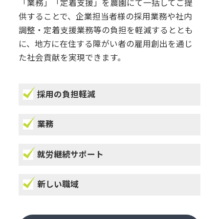
「業務」「定着支援」を農園にて一括してご提
供することで、企業担当者様の採用業務や社内
調整・定着支援業務等の負担を軽減するととも
に、地方に在住する障がい者の雇用創出を通じ
た社会貢献を実現できます。
採用の負担軽減
業務
就労継続サポート
新しい職域