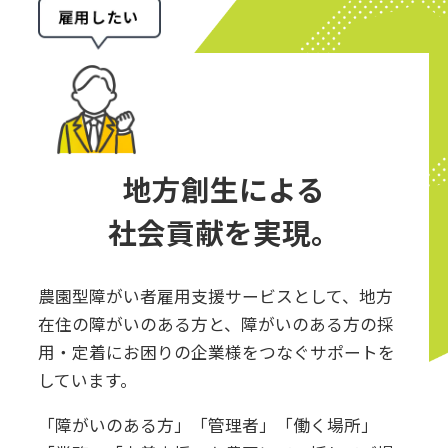
地方創生による
社会貢献を実現。
農園型障がい者雇用支援サービスとして、地方
在住の障がいのある方と、障がいのある方の採
用・定着にお困りの企業様をつなぐサポートを
しています。
「障がいのある方」「管理者」「働く場所」