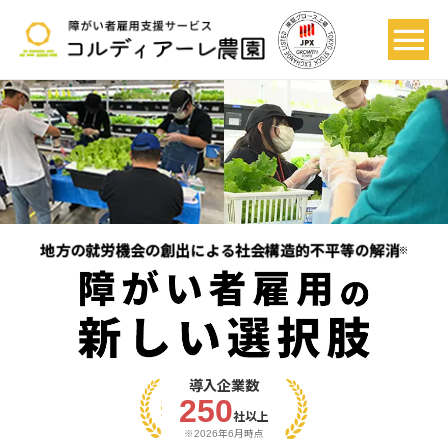
導入企業数
250
社以上
※2026年6月時点