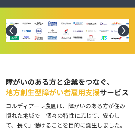
障がいのある方と企業をつなぐ、
地方創生型障がい者雇用支援
サービス
コルディアーレ農園は、障がいのある方が住み
慣れた地域で「個々の特性に応じて、安心し
て、長く」働けることを目的に誕生しました。