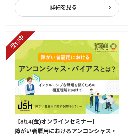
chevron_right
詳細を見る
【8/14(金)オンラインセミナー】
障がい者雇用におけるアンコンシャス・