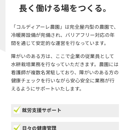
長く働ける場をつくる。
「コルディアーレ農園」は完全屋内型の農園で、
冷暖房設備が完備され、バリアフリー対応の年
間を通じて安定的な運営を行なっています。
障がいのある方は、ここで企業の従業員として
水耕栽培業務を行なっていただきます。農園には
看護師が複数名常駐しており、障がいのある方の
健康チェックを行いながら安心安全に業務が行
えるようにサポートいたします。
就労支援サポート
日々の健康管理