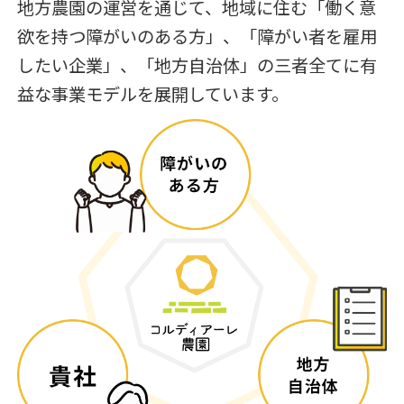
地方農園の運営を通じて、地域に住む「働く意
欲を持つ障がいのある方」、「障がい者を雇用
したい企業」、「地方自治体」の三者全てに有
益な事業モデルを展開しています。