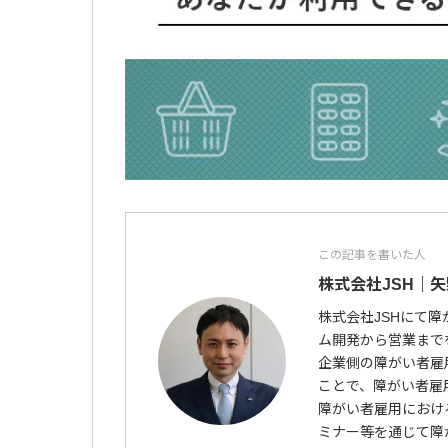
この記事を書いた人
株式会社JSH｜矢
株式会社JSHにて
ム開発から営業まで
企業側の障がい者雇
ことで、障がい者雇
障がい者雇用におけ
ミナー等を通じて障