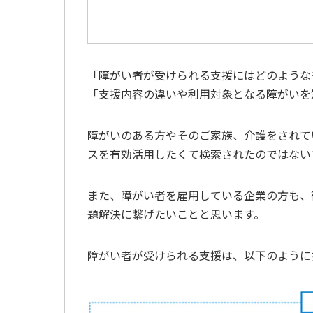
「障がい者が受けられる支援にはどのような
「支援内容の違いや利用対象となる障がいを
障がいのある方やそのご家族、介護をされて
スを有効活用したくて検索されたのではない
また、障がい者を雇用している企業の方も、
題解決に繋げたいことと思います。
障がい者が受けられる支援は、以下のように