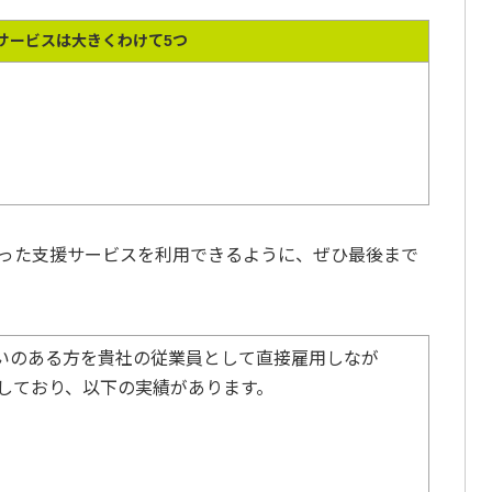
サービスは大きくわけて5つ
った支援サービスを利用できるように、ぜひ最後まで
がいのある方を貴社の従業員として直接雇用しなが
しており、以下の実績があります。