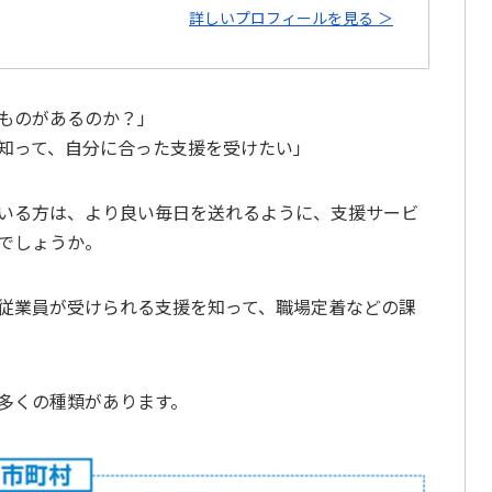
詳しいプロフィールを見る ＞
ものがあるのか？」
知って、自分に合った支援を受けたい」
いる方は、より良い毎日を送れるように、支援サービ
でしょうか。
従業員が受けられる支援を知って、職場定着などの課
多くの種類があります。