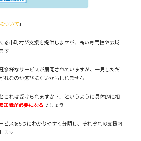
について
」
ある市町村が支援を提供しますが、高い専門性や広域
ます。
種多様なサービスが展開されていますが、一見しただ
どれなのか選びにくいかもしれません。
とこれは受けられますか？」というように具体的に相
備知識が必要になる
でしょう。
ービスを5つにわかりやすく分類し、それぞれの支援内
します。