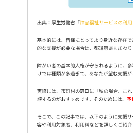
出典：厚生労働省「
障害福祉サービスの利用
基本的には、皆様にとってより身近な存在で
的な支援が必要な場合は、都道府県も加わり
障がい者の基本的人権が守られるように、多
けでは種類が多過ぎて、あなたが望む支援が
実際には、市町村の窓口に「私の場合、これ
談するのがおすすめです。そのためには、
予
そこで、この記事では、以下のように支援サ
容や利用対象者、利用料などを詳しくご紹介