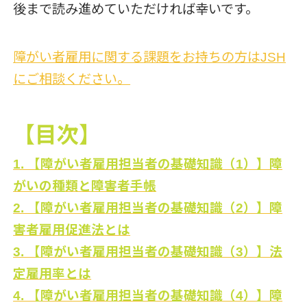
後まで読み進めていただければ幸いです。
障がい者雇用に関する課題をお持ちの方はJSH
にご相談ください。
【目次】
1. 【障がい者雇用担当者の基礎知識（1）】障
がいの種類と障害者手帳
2. 【障がい者雇用担当者の基礎知識（2）】障
害者雇用促進法とは
3. 【障がい者雇用担当者の基礎知識（3）】法
定雇用率とは
4. 【障がい者雇用担当者の基礎知識（4）】障