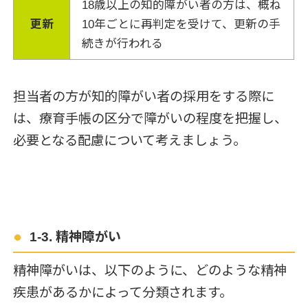
18歳以上の知的障がい者の方は、概ね
更新
10年ごとに再判定を受けて、更新の手
続きが行われる
担当者の方が知的障がい者の採用をする際に
は、療育手帳の区分で障がいの程度を把握し、
必要となる配慮について考えましょう。
1-3. 精神障がい
精神障がいは、以下のように、どのような精神
疾患があるかによって分類されます。