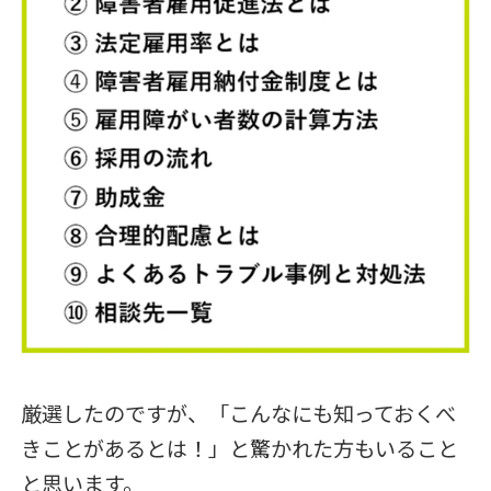
厳選したのですが、「こんなにも知っておくべ
きことがあるとは！」と驚かれた方もいること
と思います。