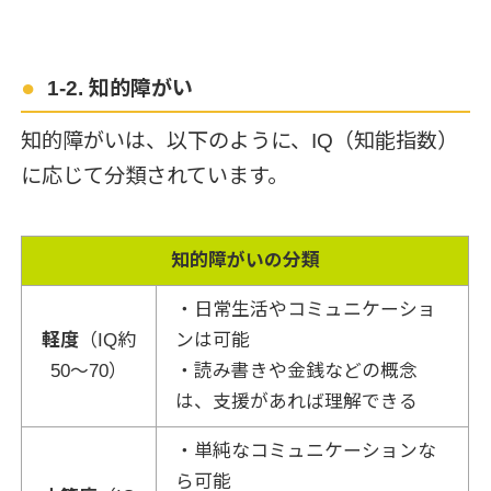
1-2. 知的障がい
知的障がいは、以下のように、IQ（知能指数）
に応じて分類されています。
知的障がいの分類
・日常生活やコミュニケーショ
軽度
（IQ約
ンは可能
50～70）
・読み書きや金銭などの概念
は、支援があれば理解できる
・単純なコミュニケーションな
ら可能