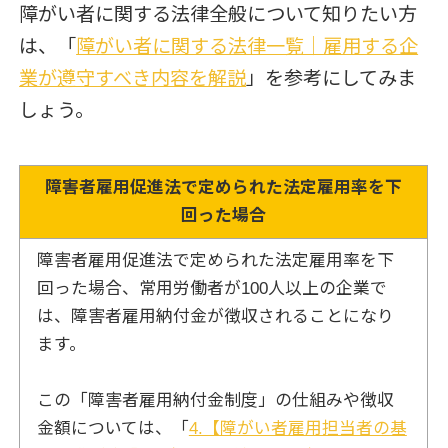
障がい者に関する法律全般について知りたい方
は、「
障がい者に関する法律一覧｜雇用する企
業が遵守すべき内容を解説
」を参考にしてみま
しょう。
障害者雇用促進法で定められた法定雇用率を下
回った場合
障害者雇用促進法で定められた法定雇用率を下
回った場合、常用労働者が100人以上の企業で
は、障害者雇用納付金が徴収されることになり
ます。
この「障害者雇用納付金制度」の仕組みや徴収
金額については、「
4.【障がい者雇用担当者の基