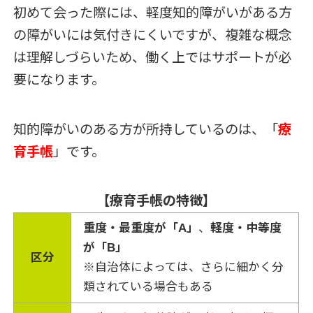
初めて会った際には、軽度知的障がいがある方
の障がいには気付きにくいですが、複雑な概念
は理解しづらいため、働く上ではサポートが必
要になります。
知的障がいのある方が所持しているのは、「
療
育手帳
」です。
【療育手帳の特徴】
重度・最重度が「A」
、
軽度・中等度
が「B」
区分
※自治体によっては、さらに細かく分
類されている場合もある