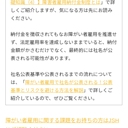
礎知識（4）】障害者雇用納付金制度とは
」で詳
しくご紹介しますが、気になる方は先にお読み
ください。
納付金を徴収されてもなお障がい者雇用を推進せ
ず、法定雇用率を達成しないままでいると、納付
金額がかさむだけでなく、最終的には社名が公
表される可能性があります。
社名公表基準や公表されるまでの流れについて
は、「
障がい者雇用で社名が公表される！公表
基準とリスクを避ける方法を解説
」で詳しくご
紹介しているので、ぜひご覧ください。
障がい者雇用に関する課題をお持ちの方はJSH