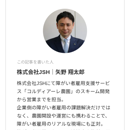
この記事を書いた人
株式会社JSH｜矢野 翔太郎
株式会社JSHにて障がい者雇用支援サービ
ス「コルディアーレ農園」のスキーム開発
から営業までを担当。
企業側の障がい者雇用の課題解決だけでは
なく、農園開設や運営にも携わることで、
障がい者雇用のリアルな現場にも正対。