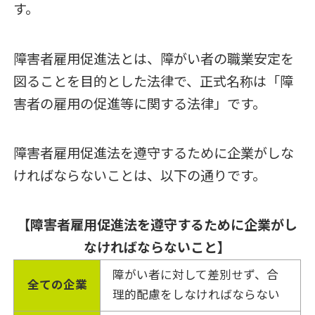
す。
障害者雇用促進法とは、障がい者の職業安定を
図ることを目的とした法律で、正式名称は「障
害者の雇用の促進等に関する法律」です。
障害者雇用促進法を遵守するために企業がしな
ければならないことは、以下の通りです。
【障害者雇用促進法を遵守するために企業がし
なければならないこと】
障がい者に対して差別せず、合
全ての企業
理的配慮をしなければならない