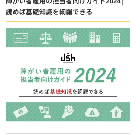
障がい者雇用の担当者向けガイド2024│
読めば基礎知識を網羅できる