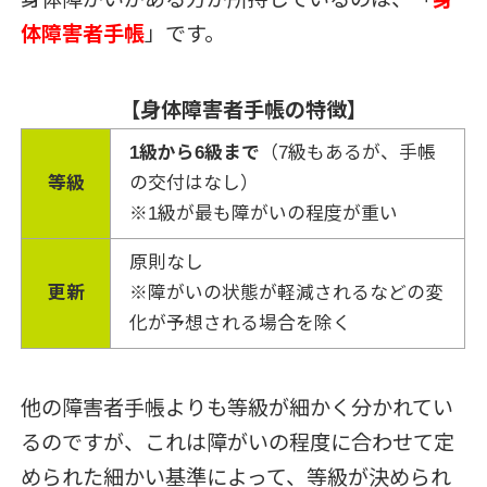
体障害者手帳
」です。
【身体障害者手帳の特徴】
1級から6級まで
（7級もあるが、手帳
等級
の交付はなし）
※1級が最も障がいの程度が重い
原則なし
更新
※障がいの状態が軽減されるなどの変
化が予想される場合を除く
他の障害者手帳よりも等級が細かく分かれてい
るのですが、これは障がいの程度に合わせて定
められた細かい基準によって、等級が決められ