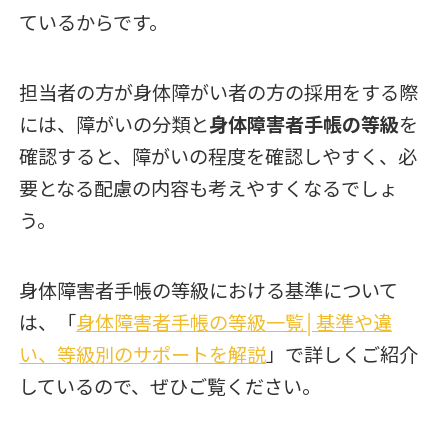
ているからです。
担当者の方が身体障がい者の方の採用をする際
には、障がいの分類と
身体障害者手帳の等級
を
確認すると、障がいの程度を確認しやすく、必
要となる配慮の内容も考えやすくなるでしょ
う。
身体障害者手帳の等級における基準について
は、「
身体障害者手帳の等級一覧│基準や違
い、等級別のサポートを解説
」で詳しくご紹介
しているので、ぜひご覧ください。