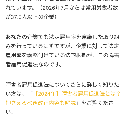
れています。（2026年7月からは常用労働者数
が37.5人以上の企業）
あなたの企業でも法定雇用率を意識した取り組
みを行っているはずですが、企業に対して法定
雇用率を義務付けている法的根拠が、この障害
者雇用促進法なのです。
障害者雇用促進法についてさらに詳しく知りた
い方は、「
【2024年】障害者雇用促進法とは？
押さえるべき改正内容も解説
」をご覧くださ
い。