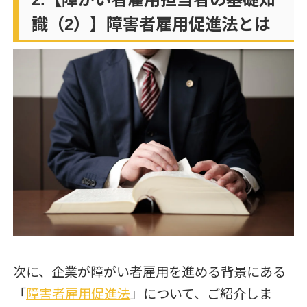
識（2）】障害者雇用促進法とは
次に、企業が障がい者雇用を進める背景にある
「
障害者雇用促進法
」について、ご紹介しま