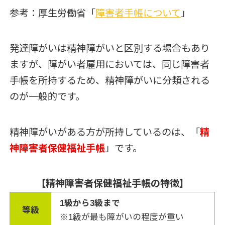
参考：厚生労働省「
障害者手帳について
」
発達障がいは精神障がいと区別する場合もあり
ますが、障がい者雇用においては、同じ障害者
手帳を所持するため、精神障がいに分類される
のが一般的です。
精神障がいがある方が所持しているのは、「
精
神障害者保健福祉手帳
」です。
【精神障害者保健福祉手帳の特徴】
1級から3級まで
等級
※1級が最も障がいの程度が重い