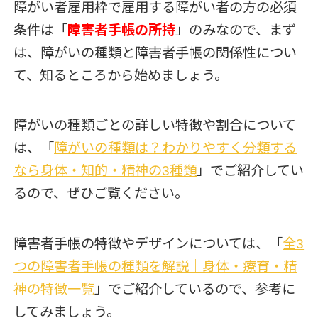
障がい者雇用枠で雇用する障がい者の方の必須
条件は「
障害者手帳の所持
」のみなので、まず
は、障がいの種類と障害者手帳の関係性につい
て、知るところから始めましょう。
障がいの種類ごとの詳しい特徴や割合について
は、「
障がいの種類は？わかりやすく分類する
なら身体・知的・精神の3種類
」でご紹介してい
るので、ぜひご覧ください。
障害者手帳の特徴やデザインについては、「
全3
つの障害者手帳の種類を解説｜身体・療育・精
神の特徴一覧
」でご紹介しているので、参考に
してみましょう。