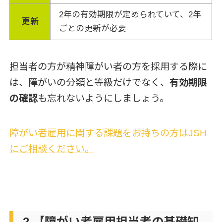
2年の有効期限が定められていて、2年
更新
ごとの更新が必要
担当者の方が精神障がい者の方を採用する際に
は、障がいの分類と等級だけでなく、
有効期限
の確認
も忘れないようにしましょう。
障がい者雇用に関する課題をお持ちの方はJSH
にご相談ください。
2.【障がい者雇用担当者の基礎知