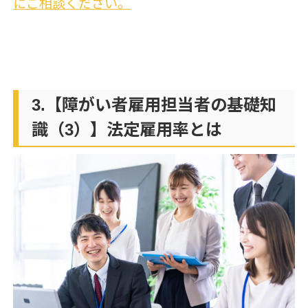
にご相談ください。
3.【障がい者雇用担当者の基礎知
識（3）】法定雇用率とは