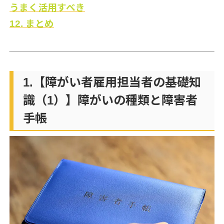
うまく活用すべき
12. まとめ
1.【障がい者雇用担当者の基礎知
識（1）】障がいの種類と障害者
手帳