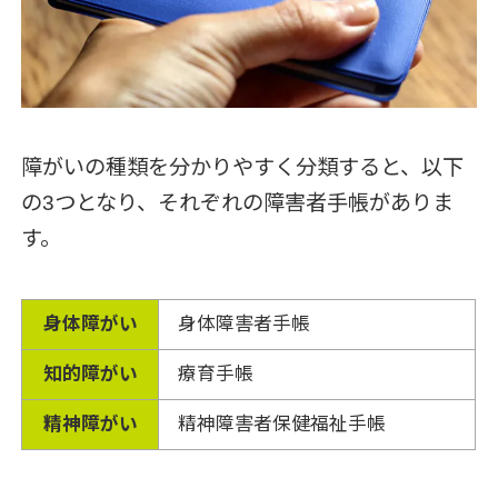
障がいの種類を分かりやすく分類すると、以下
の3つとなり、それぞれの障害者手帳がありま
す。
身体障がい
身体障害者手帳
知的障がい
療育手帳
精神障がい
精神障害者保健福祉手帳