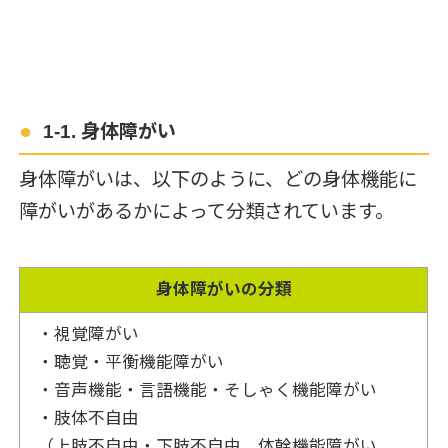
1-1. 身体障がい
身体障がいは、以下のように、どの身体機能に
障がいがあるかによって分類されています。
身体障がいの分類
・視覚障がい
・聴覚・平衡機能障がい
・音声機能・言語機能・そしゃく機能障がい
・肢体不自由
（上肢不自由・下肢不自由、体幹機能障がい、