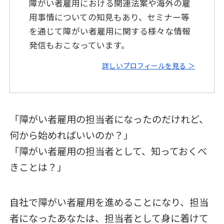
障がい者雇用における関連法案や海外の雇
用事情についての知見もあり、セミナー等
を通じて障がい者雇用に関する様々な情報
発信もおこなっています。
詳しいプロフィールを見る ＞
「障がい者雇用の担当者になったのだけれど、
何から始めればいいのか？」
「障がい者雇用の担当者として、知っておくべ
きことは？」
自社で障がい者雇用を進めることになり、担当
者になったあなたは、担当者として身に着けて