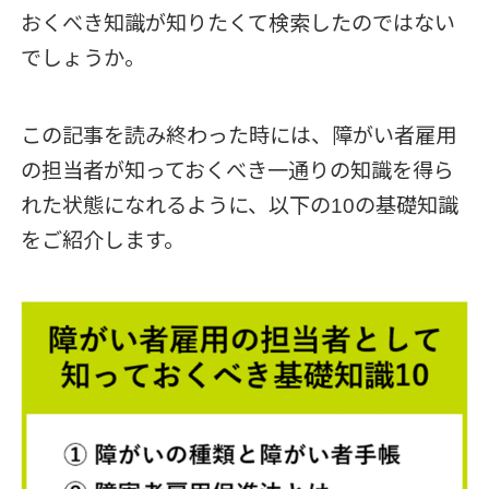
おくべき知識が知りたくて検索したのではない
でしょうか。
この記事を読み終わった時には、障がい者雇用
の担当者が知っておくべき一通りの知識を得ら
れた状態になれるように、以下の10の基礎知識
をご紹介します。