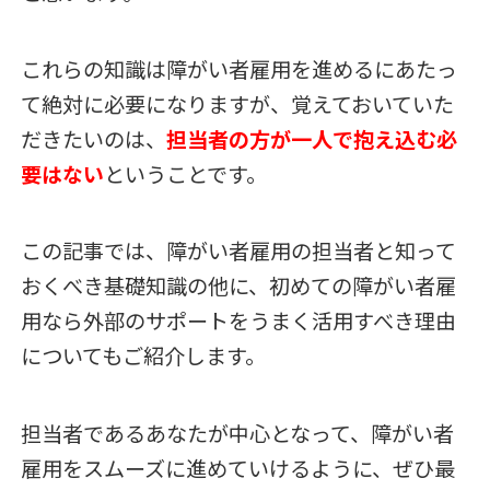
これらの知識は障がい者雇用を進めるにあたっ
て絶対に必要になりますが、覚えておいていた
だきたいのは、
担当者の方が一人で抱え込む必
要はない
ということです。
この記事では、障がい者雇用の担当者と知って
おくべき基礎知識の他に、初めての障がい者雇
用なら外部のサポートをうまく活用すべき理由
についてもご紹介します。
担当者であるあなたが中心となって、障がい者
雇用をスムーズに進めていけるように、ぜひ最